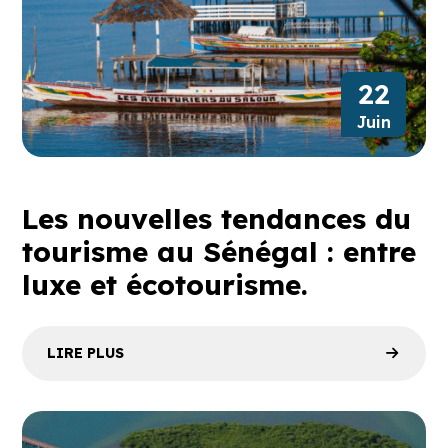
22
Juin
Les nouvelles tendances du
tourisme au Sénégal : entre
luxe et écotourisme.
LIRE PLUS