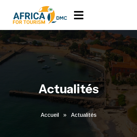
Actualités
Accueil
Actualités