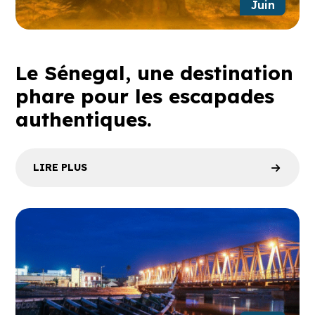
Juin
Le Sénegal, une destination
phare pour les escapades
authentiques.
LIRE PLUS