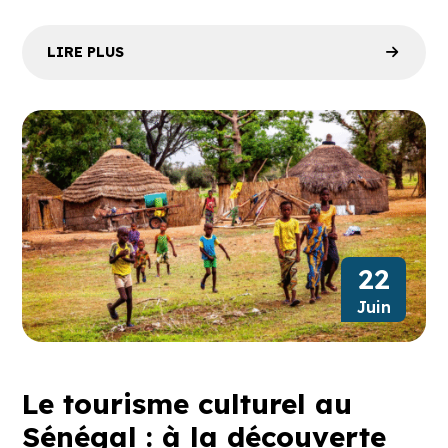
LIRE PLUS
22
Juin
Le tourisme culturel au
Sénégal : à la découverte