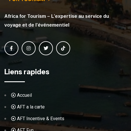
Africa for Tourism – L’expertise au service du
voyage et de l’événementiel
Liens rapides
Accueil
AFT a la carte
AFT Incentive & Events
AFT Fun