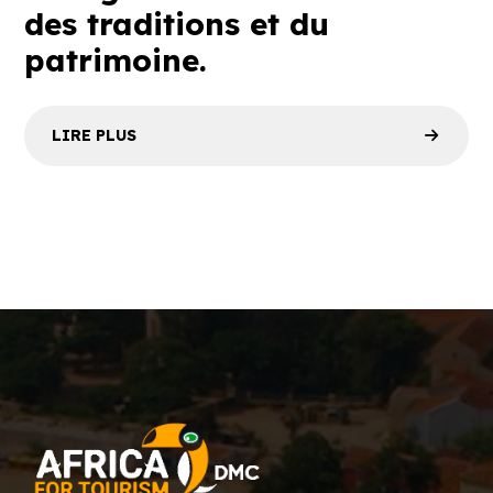
des traditions et du
patrimoine.
LIRE PLUS