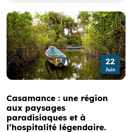
22
Juin
Casamance : une région
aux paysages
paradisiaques et à
l’hospitalité légendaire.