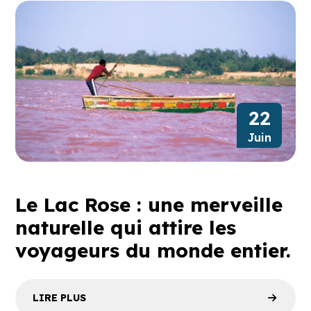
22
Juin
Le Lac Rose : une merveille
naturelle qui attire les
voyageurs du monde entier.
LIRE PLUS