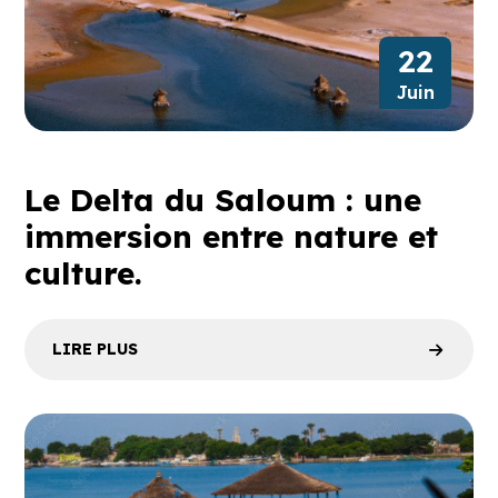
22
Juin
Le Delta du Saloum : une
immersion entre nature et
culture.
LIRE PLUS