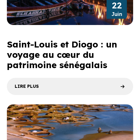
22
Juin
Saint-Louis et Diogo : un
voyage au cœur du
patrimoine sénégalais
LIRE PLUS