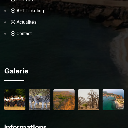
AFT Ticketing
Actualités
Contact
Galerie
Informations