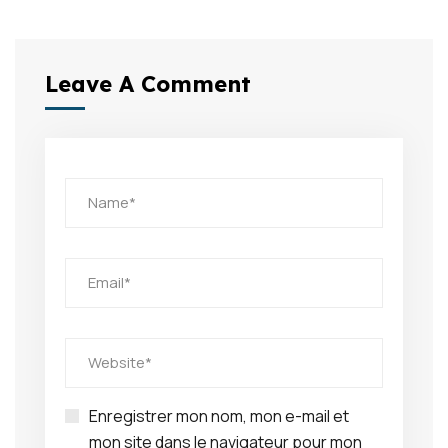
Leave A Comment
Enregistrer mon nom, mon e-mail et
mon site dans le navigateur pour mon