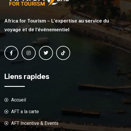
Africa for Tourism – L’expertise au service du
voyage et de l’événementiel
Liens rapides
Accueil
AFT a la carte
AFT Incentive & Events