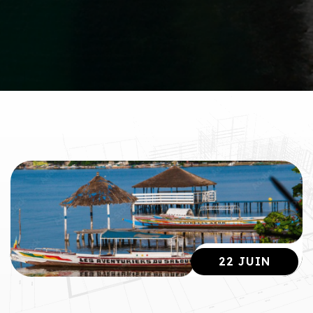
22 JUIN