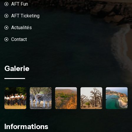
AFT Fun
AFT Ticketing
Actualités
Contact
Galerie
Informations