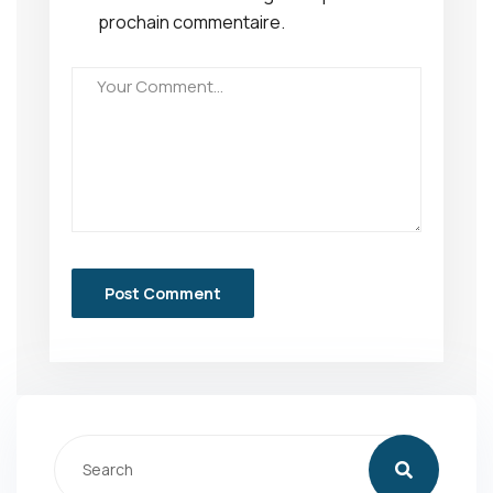
prochain commentaire.