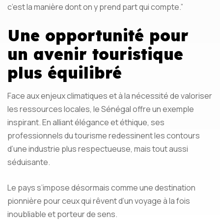
c’est la manière dont on y prend part qui compte.”
Une opportunité pour
un avenir touristique
plus équilibré
Face aux enjeux climatiques et à la nécessité de valoriser
les ressources locales, le Sénégal offre un exemple
inspirant. En alliant élégance et éthique, ses
professionnels du tourisme redessinent les contours
d’une industrie plus respectueuse, mais tout aussi
séduisante.
Le pays s’impose désormais comme une destination
pionnière pour ceux qui rêvent d’un voyage à la fois
inoubliable et porteur de sens.