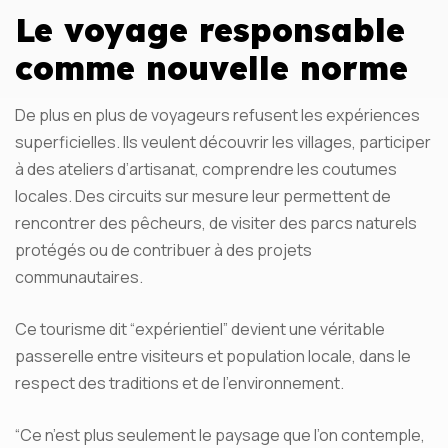
Le voyage responsable
comme nouvelle norme
De plus en plus de voyageurs refusent les expériences
superficielles. Ils veulent découvrir les villages, participer
à des ateliers d’artisanat, comprendre les coutumes
locales. Des circuits sur mesure leur permettent de
rencontrer des pêcheurs, de visiter des parcs naturels
protégés ou de contribuer à des projets
communautaires.
Ce tourisme dit “expérientiel” devient une véritable
passerelle entre visiteurs et population locale, dans le
respect des traditions et de l’environnement.
“Ce n’est plus seulement le paysage que l’on contemple,