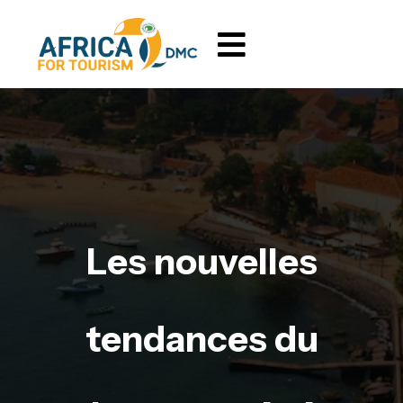
Les nouvelles
tendances du