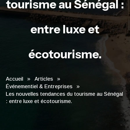
tourisme au Sénégal :
entre luxe et
écotourisme.
Accueil
Articles
Événementiel & Entreprises
Les nouvelles tendances du tourisme au Sénégal
: entre luxe et écotourisme.