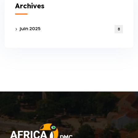
Archives
juin 2025
8