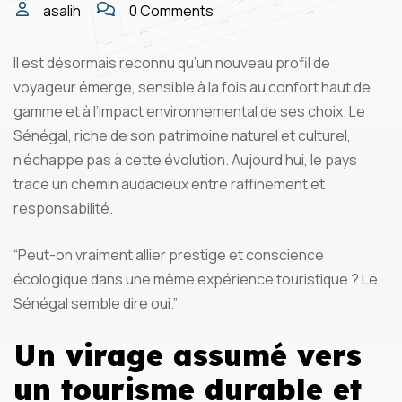
asalih
0 Comments
Il est désormais reconnu qu’un nouveau profil de
voyageur émerge, sensible à la fois au confort haut de
gamme et à l’impact environnemental de ses choix. Le
Sénégal, riche de son patrimoine naturel et culturel,
n’échappe pas à cette évolution. Aujourd’hui, le pays
trace un chemin audacieux entre raffinement et
responsabilité.
“Peut-on vraiment allier prestige et conscience
écologique dans une même expérience touristique ? Le
Sénégal semble dire oui.”
Un virage assumé vers
un tourisme durable et